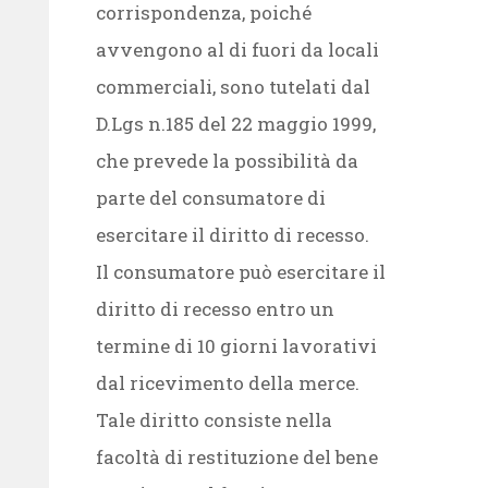
corrispondenza, poiché
avvengono al di fuori da locali
commerciali, sono tutelati dal
D.Lgs n.185 del 22 maggio 1999,
che prevede la possibilità da
parte del consumatore di
esercitare il diritto di recesso.
Il consumatore può esercitare il
diritto di recesso entro un
termine di 10 giorni lavorativi
dal ricevimento della merce.
Tale diritto consiste nella
facoltà di restituzione del bene